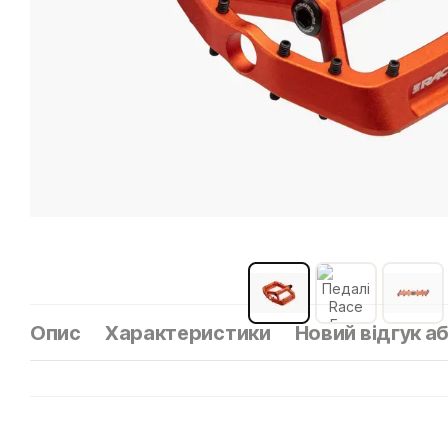
Опис
Характеристики
Новий відгук а