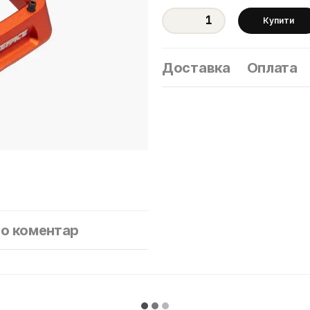
Купити
Доставка
Оплата
бо коментар