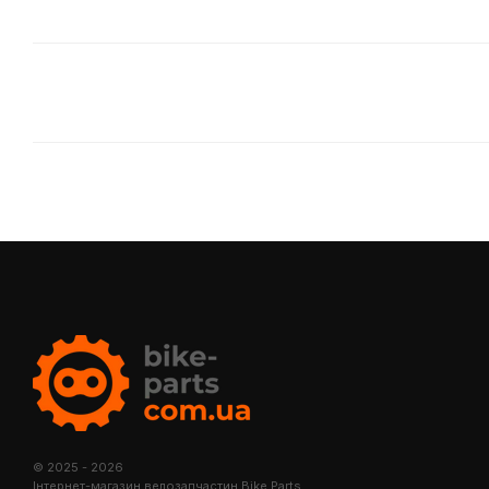
© 2025 - 2026
Інтернет-магазин велозапчастин Bike Parts