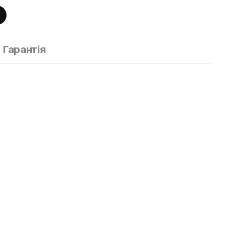
Гарантія