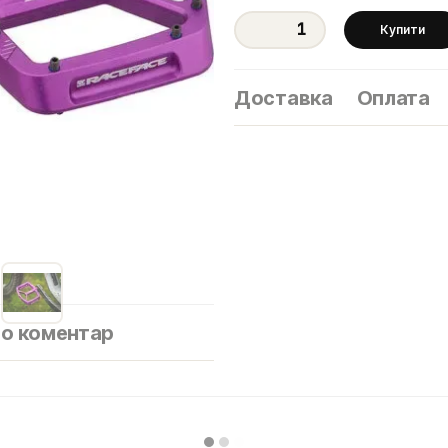
Купити
Доставка
Оплата
бо коментар