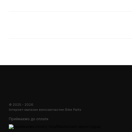
© 2025 - 2026
Інтернет-магазин велозапчастин Bike Parts
Приймаємо до оплати