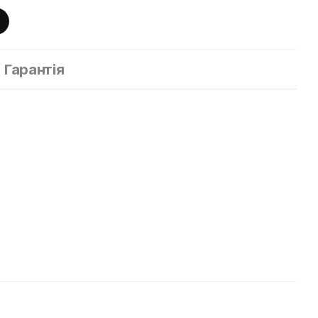
Гарантія