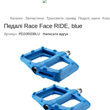
Каталог
Запчастини
Трансмісія, привід
Педалі, шипи
Клас
Педалі Race Face RIDE, blue
Артикул:
PD20RIDBLU
Написати відгук