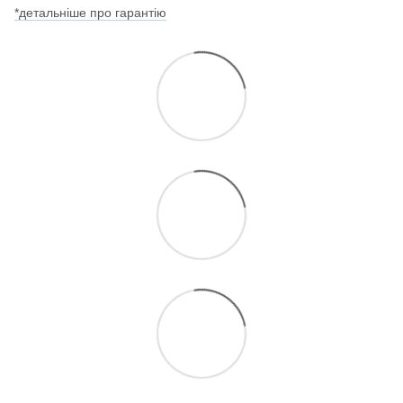
*детальніше про гарантію