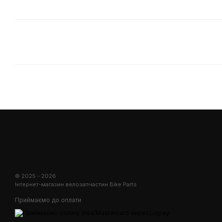
© 2025 - 2026
Інтернет-магазин велозапчастин Bike Parts
Приймаємо до оплати