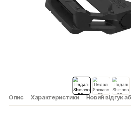
Опис
Характеристики
Новий відгук а