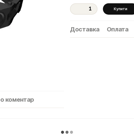
Купити
Доставка
Оплата
бо коментар