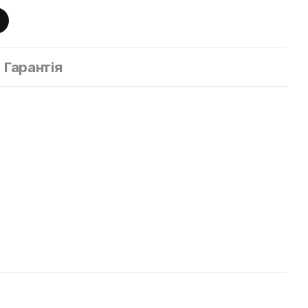
Гарантія