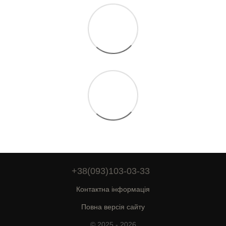
+38(093)103-03-33
Контактна інформація
Повна версія сайту
© 2025 - 2026