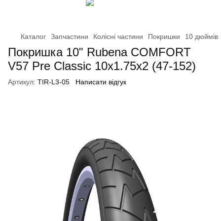
Каталог
Запчастини
Колісні частини
Покришки
10 дюймів
Покришка 10" Rubena COMFORT
V57 Pre Classic 10x1.75x2 (47-152)
Артикул:
TIR-L3-05
Написати відгук