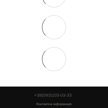
+38(093)103-03-33
Контактна інформація