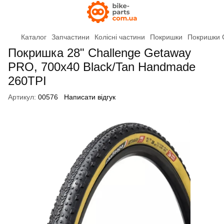
Каталог
Запчастини
Колісні частини
Покришки
Покришки 
Покришка 28" Challenge Getaway
PRO, 700x40 Black/Tan Handmade
260TPI
Артикул:
00576
Написати відгук