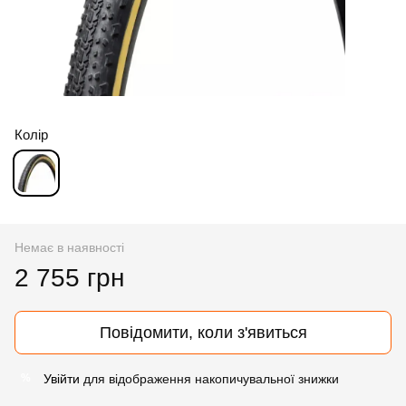
Колір
Немає в наявності
2 755 грн
Повідомити, коли з'явиться
Увійти
для відображення накопичувальної знижки
%