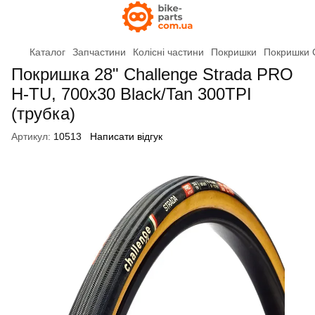
Каталог
Запчастини
Колісні частини
Покришки
Покришки 
Покришка 28" Challenge Strada PRO
H-TU, 700x30 Black/Tan 300TPI
(трубка)
Артикул:
10513
Написати відгук