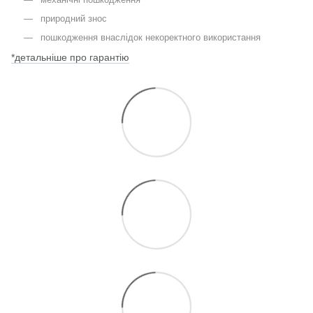
природний знос
пошкодження внаслідок некоректного використання
*детальніше про гарантію