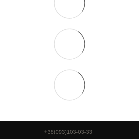
+38(093)103-03-33