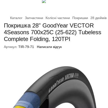
Каталог
Запчастини
Колісні частини
Покришки
28 дюймів
Покришка 28" GoodYear VECTOR
4Seasons 700x25C (25-622) Tubeless
Complete Folding, 120TPI
Артикул:
TIR-79-71
Написати відгук