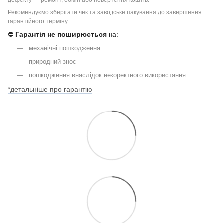
Рекомендуємо зберігати чек та заводське пакування до завершення
гарантійного терміну.
⛔
Гарантія не поширюється
на:
механічні пошкодження
природний знос
пошкодження внаслідок некоректного використання
*детальніше про гарантію