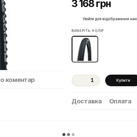
3 168 грн
%
Увійти
для відображення нак
ВИБЕРІТЬ КОЛІР
бо коментар
Купити
Доставка
Оплата