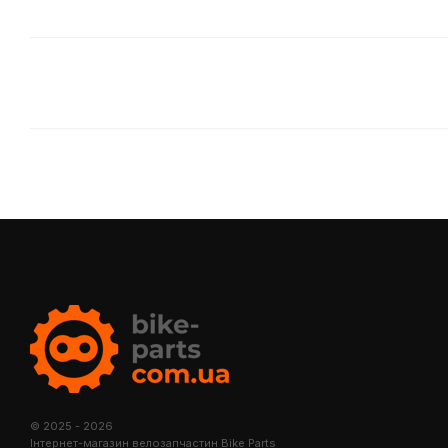
© 2025 - 2026
Інтернет-магазин велозапчастин Bike Parts