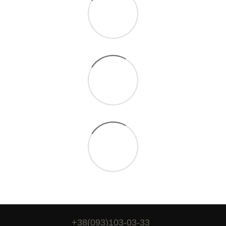
+38(093)103-03-33