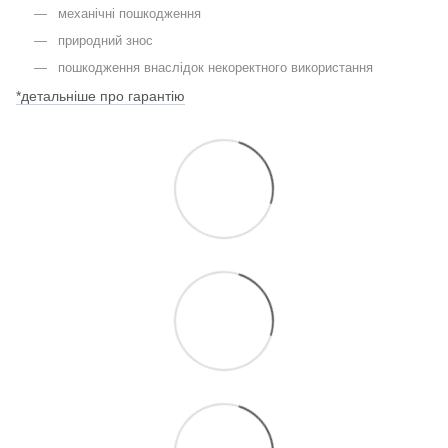
механічні пошкодження
природний знос
пошкодження внаслідок некоректного використання
*детальніше про гарантію